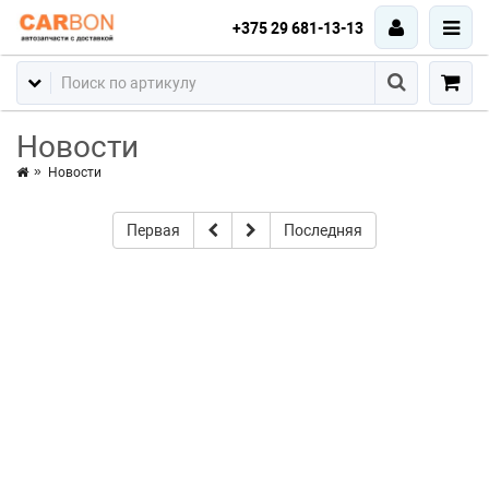
+375 29 681-13-13
Новости
Новости
Первая
Последняя