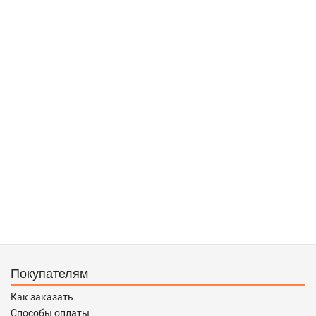
Покупателям
Как заказать
Способы оплаты