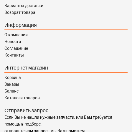
Варианты доставки
Возврат товара
Информация
О компании
Новости
Соглашение
Контакты
Интернет магазин
Корзина
Заказы
Баланс
Каталоги товаров
Отправить запрос
Если Вы не нашли нужные запчасти, или Вам требуется
помощь в подборе,
отправьте нам запрос - мы Вам поможем