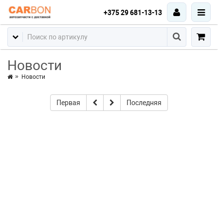
+375 29 681-13-13
Новости
Новости
Первая
Последняя