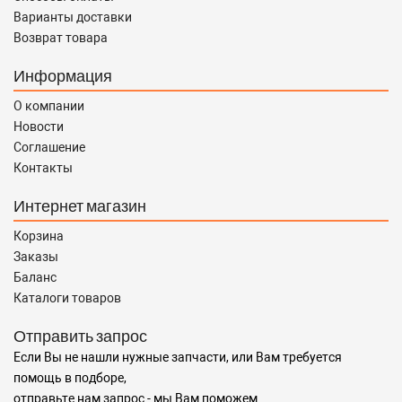
Варианты доставки
Возврат товара
Информация
О компании
Новости
Соглашение
Контакты
Интернет магазин
Корзина
Заказы
Баланс
Каталоги товаров
Отправить запрос
Если Вы не нашли нужные запчасти, или Вам требуется
помощь в подборе,
отправьте нам запрос - мы Вам поможем