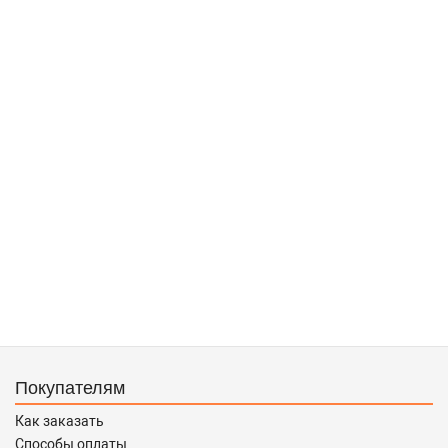
Покупателям
Как заказать
Способы оплаты