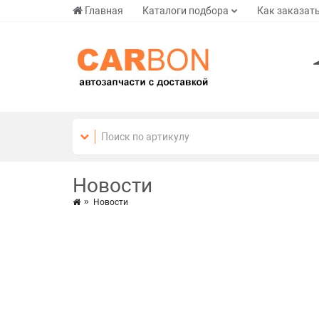
Главная
Каталоги подбора
Как заказат
Новости
Новости