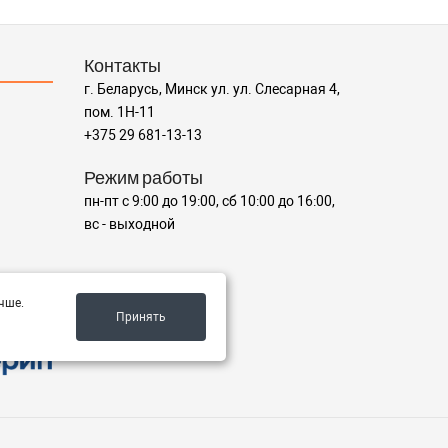
Контакты
г. Беларусь, Минск ул. ул. Слесарная 4,
пом. 1Н-11
+375 29 681-13-13
Режим работы
пн-пт с 9:00 до 19:00, сб 10:00 до 16:00,
вс - выходной
чше.
Принять