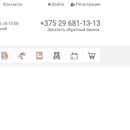
Контакты
Войти
Регистрация
+375 29 681-13-13
0, сб 10:00
дной
Заказать обратный звонок