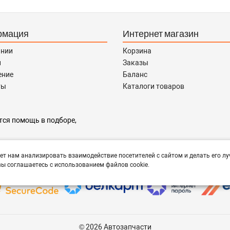
рмация
Интернет магазин
ании
Корзина
и
Заказы
ение
Баланс
ты
Каталоги товаров
тся помощь в подборе,
ет нам анализировать взаимодействие посетителей с сайтом и делать его лу
ы соглашаетесь с использованием файлов cookie.
© 2026 Автозапчасти