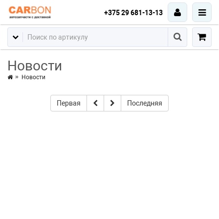
+375 29 681-13-13
Новости
Новости
Первая
Последняя