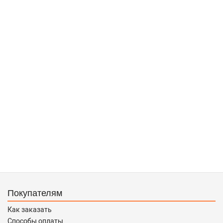
Покупателям
Как заказать
Способы оплаты