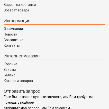
Варианты доставки
Возврат товара
Информация
О компании
Новости
Соглашение
Контакты
Интернет магазин
Корзина
Заказы
Баланс
Каталоги товаров
Отправить запрос
Если Вы не нашли нужные запчасти, или Вам требуется
помощь в подборе,
отправьте нам запрос - мы Вам поможем