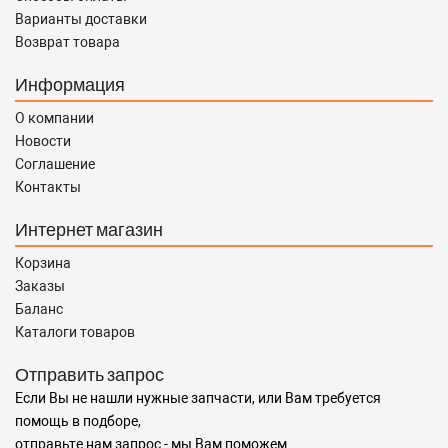
Варианты доставки
Возврат товара
Информация
О компании
Новости
Соглашение
Контакты
Интернет магазин
Корзина
Заказы
Баланс
Каталоги товаров
Отправить запрос
Если Вы не нашли нужные запчасти, или Вам требуется
помощь в подборе,
отправьте нам запрос - мы Вам поможем