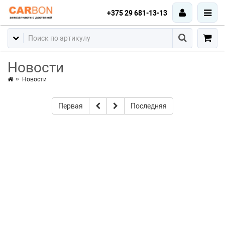
+375 29 681-13-13
Новости
Новости
Первая
Последняя