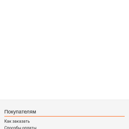
Покупателям
Как заказать
Способы оплаты