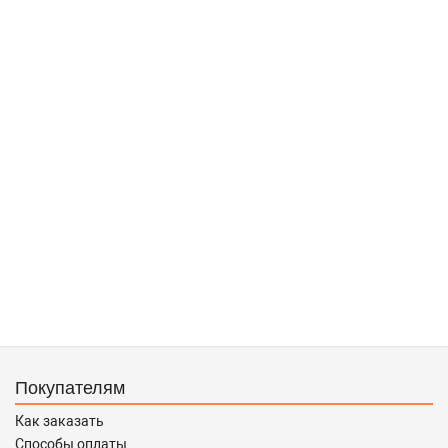
Покупателям
Как заказать
Способы оплаты