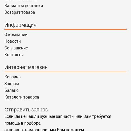
Варианты доставки
Возврат товара
Информация
О компании
Новости
Соглашение
Контакты
Интернет магазин
Корзина
Заказы
Баланс
Каталоги товаров
Отправить запрос
Если Вы не нашли нужные запчасти, или Вам требуется
помощь в подборе,
отправьте нам запрос - мы Вам поможем