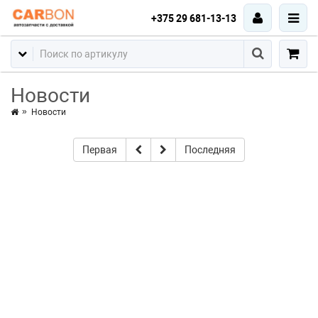
+375 29 681-13-13
Новости
Новости
Первая
Последняя