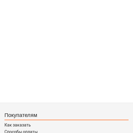
Покупателям
Как заказать
Способы оплаты