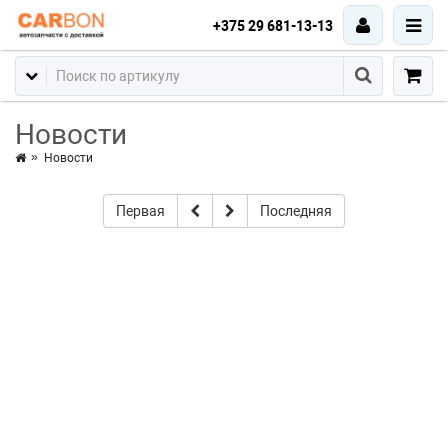
+375 29 681-13-13
Новости
Новости
Первая
Последняя