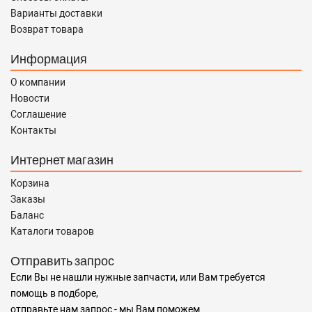
Варианты доставки
Возврат товара
Информация
О компании
Новости
Соглашение
Контакты
Интернет магазин
Корзина
Заказы
Баланс
Каталоги товаров
Отправить запрос
Если Вы не нашли нужные запчасти, или Вам требуется
помощь в подборе,
отправьте нам запрос - мы Вам поможем